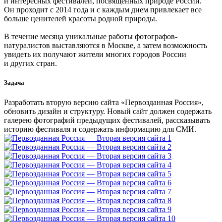
и интересных фестивалей, посвященных природе России.
Он проходит с 2014 года и с каждым днем привлекает все
больше ценителей красоты родной природы.
В течение месяца уникальные работы фотографов-
натуралистов выставляются в Москве, а затем возможность
увидеть их получают жители многих городов России
и других стран.
Задача
Разработать вторую версию сайта «Первозданная Россия»,
обновить дизайн и структуру. Новый сайт должен содержать
галерею фотографий предыдущих фестивалей, рассказывать
историю фестиваля и содержать информацию для СМИ.