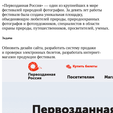
«Первозданная Россия» — один из крупнейших в мире
фестивалей природной фотографии. За девять лет работы
фестиваля была создана уникальная площадку,
объединяющую любителей природы, природоохранных
фотографов и фотохудожников, специалистов в области
охраны природы, путешественников, просветителей, ученых.
Задача
Обновить дизайн сайта, разработать систему продажи
и проверки электронных билетов, разработать интернет-
магазин продукции фестиваля.