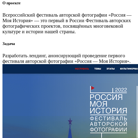
О проекте
Всероссийский фестиваль авторской фотографии «Россия —
Моя История» — это первый в России Фестиваль авторских
фотографических проектов, посвящённых многовековой
культуре и истории нашей страны.
Задача
Разработать лендинг, анонсирующий проведение первого
фестиваля авторской фотографии «Россия — Моя История».