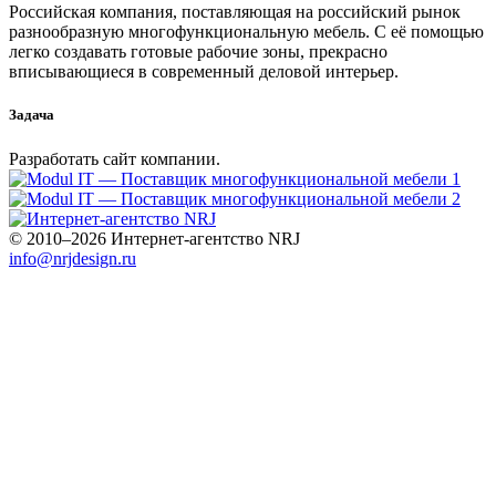
Российская компания, поставляющая на российский рынок
разнообразную многофункциональную мебель. С её помощью
легко создавать готовые рабочие зоны, прекрасно
вписывающиеся в современный деловой интерьер.
Задача
Разработать сайт компании.
© 2010–2026 Интернет-агентство NRJ
info@nrjdesign.ru