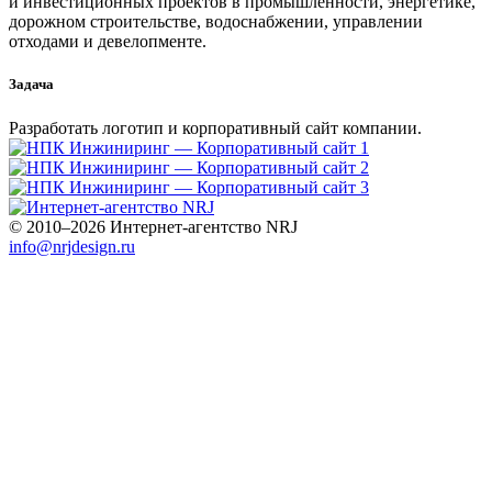
и инвестиционных проектов в промышленности, энергетике,
дорожном строительстве, водоснабжении, управлении
отходами и девелопменте.
Задача
Разработать логотип и корпоративный сайт компании.
© 2010–2026 Интернет-агентство NRJ
info@nrjdesign.ru