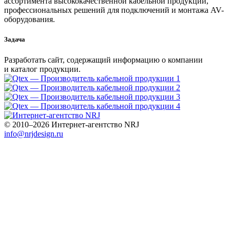
ассортимента высококачественной кабельной продукции,
профессиональных решений для подключений и монтажа AV-
оборудования.
Задача
Разработать сайт, содержащий информацию о компании
и каталог продукции.
© 2010–2026 Интернет-агентство NRJ
info@nrjdesign.ru